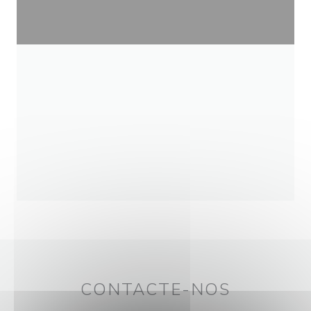
CONTACTE-NOS