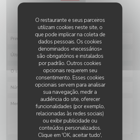
Deseja contactar-nos ?
Preencha o formulário abaixo!
O restaurante e seus parceiros
utilizam cookies neste site, o
que pode implicar na coleta de
dados pessoais. Os cookies
denominados «necessários»
são obrigatórios e instalados
por padrão. Outros cookies
opcionais requerem seu
consentimento. Esses cookies
opcionais servem para analisar
sua navegação, medir a
audiência do site, oferecer
funcionalidades (por exemplo,
relacionadas às redes sociais)
ou exibir publicidade ou
conteúdos personalizados.
Clique em 'OK, aceitar tudo',