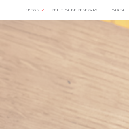
(
FOTOS
POLÍTICA DE RESERVAS
CARTA
((ABRE NUM