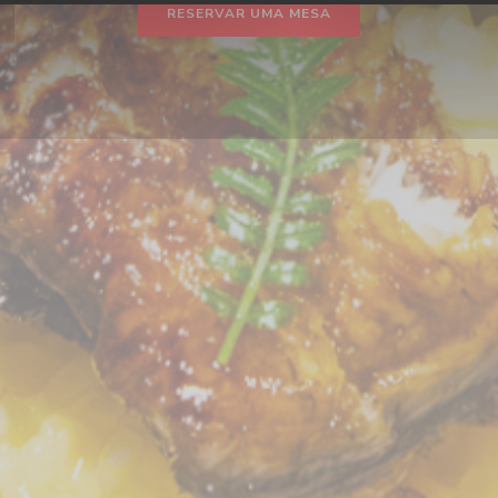
RESERVAR UMA MESA