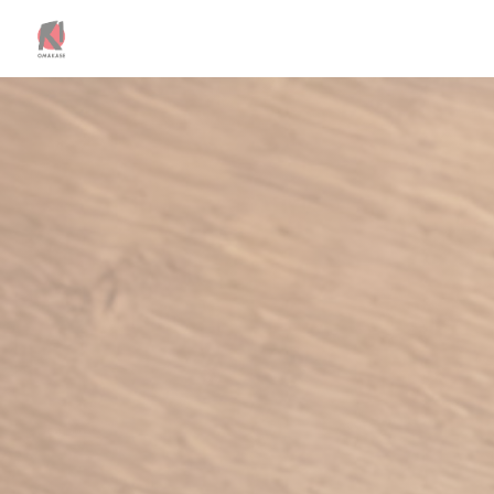
Painel de Gerenciamento de Cookies