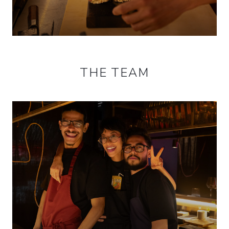
THE TEAM