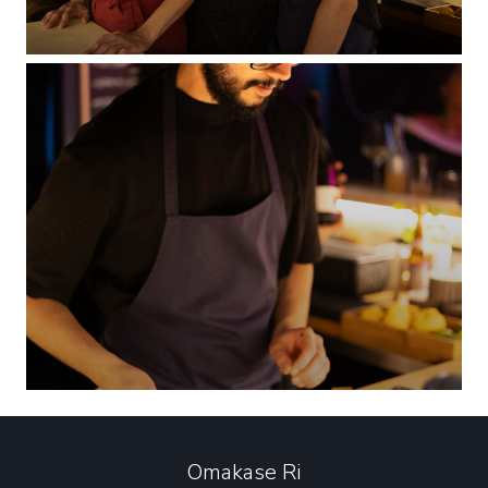
Omakase Ri